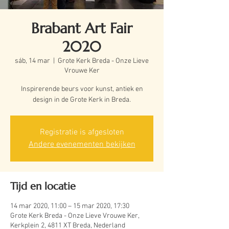
Brabant Art Fair
2020
sáb, 14 mar
  |  
Grote Kerk Breda - Onze Lieve
Vrouwe Ker
Inspirerende beurs voor kunst, antiek en
design in de Grote Kerk in Breda.
Registratie is afgesloten
Andere evenementen bekijken
Tijd en locatie
14 mar 2020, 11:00 – 15 mar 2020, 17:30
Grote Kerk Breda - Onze Lieve Vrouwe Ker,
Kerkplein 2, 4811 XT Breda, Nederland