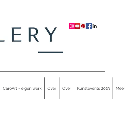
CaroArt - eigen werk
Over
Over
Kunstevents 2023
Meer