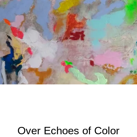
Over Echoes of Color