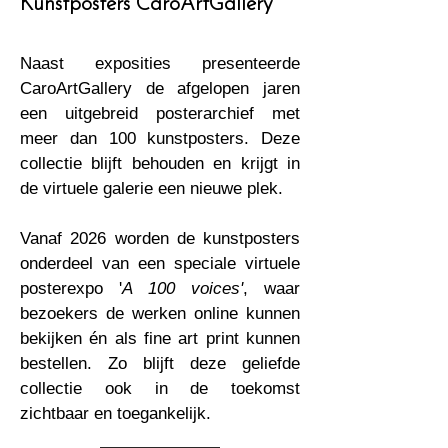
Kunstposters CaroArtGallery
Naast exposities presenteerde
CaroArtGallery de afgelopen jaren
een uitgebreid posterarchief met
meer dan 100 kunstposters. Deze
collectie blijft behouden en krijgt in
de virtuele galerie een nieuwe plek.
Vanaf 2026 worden de kunstposters
onderdeel van een speciale virtuele
posterexpo '
A 100 voices'
, waar
bezoekers de werken online kunnen
bekijken én als fine art print kunnen
bestellen. Zo blijft deze geliefde
collectie ook in de toekomst
zichtbaar en toegankelijk.