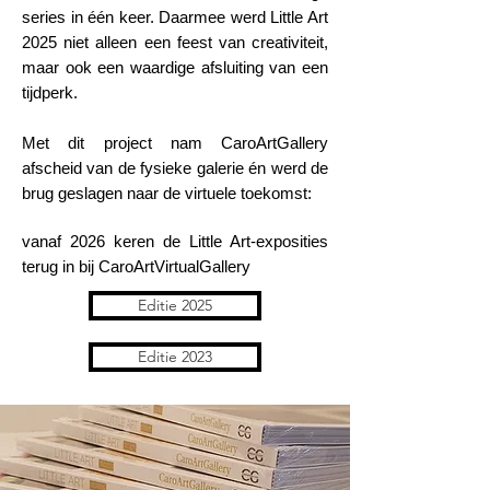
series in één keer. Daarmee werd Little Art
2025 niet alleen een feest van creativiteit,
maar ook een waardige afsluiting van een
tijdperk.
Met dit project nam CaroArtGallery
afscheid van de fysieke galerie én werd de
brug geslagen naar de virtuele toekomst:
vanaf 2026 keren de Little Art-exposities
terug in bij CaroArtVirtualGallery
Editie 2025
Editie 2023