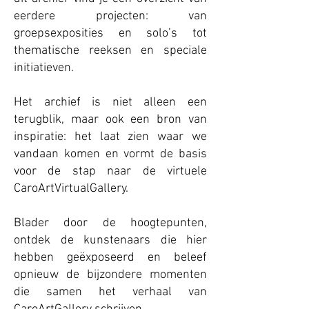
eerdere projecten: van
groepsexposities en solo’s tot
thematische reeksen en speciale
initiatieven.
Het archief is niet alleen een
terugblik, maar ook een bron van
inspiratie: het laat zien waar we
vandaan komen en vormt de basis
voor de stap naar de virtuele
CaroArtVirtualGallery.
Blader door de hoogtepunten,
ontdek de kunstenaars die hier
hebben geëxposeerd en beleef
opnieuw de bijzondere momenten
die samen het verhaal van