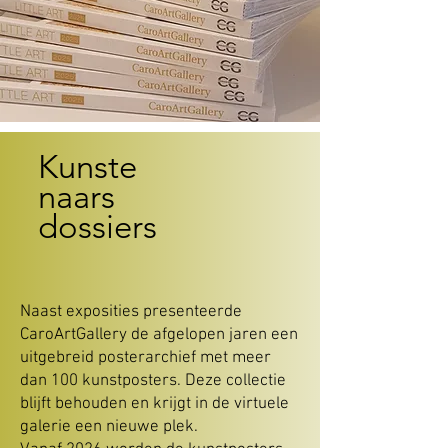
Kunste
naars
dossiers
Naast exposities presenteerde
CaroArtGallery de afgelopen jaren een
uitgebreid posterarchief met meer
dan 100 kunstposters. Deze collectie
blijft behouden en krijgt in de virtuele
galerie een nieuwe plek.